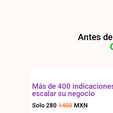
Antes de 
Más de 400 indicacione
escalar su negocio
Solo 280
1400
MXN