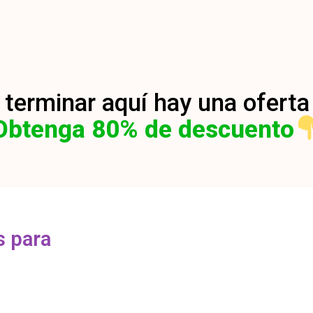
terminar aquí hay una oferta
Obtenga 80% de descuento
s para