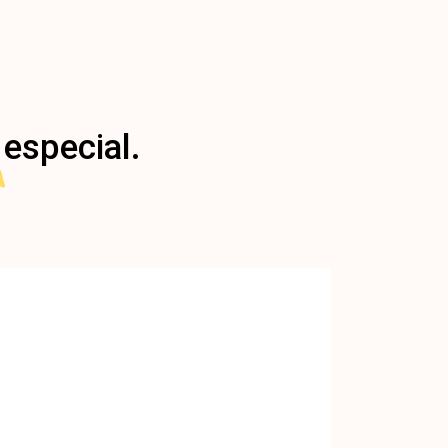
 especial.