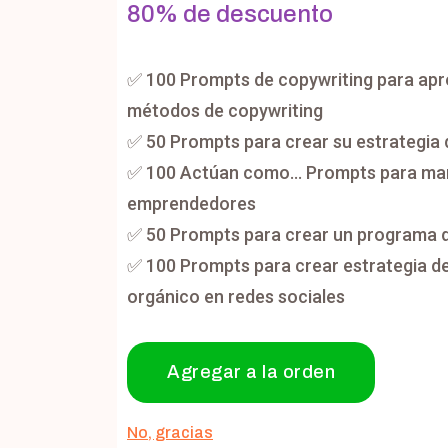
80% de descuento
✅ 100 Prompts de copywriting para ap
métodos de copywriting
✅ 50 Prompts para crear su estrategia 
✅ 100 Actúan como… Prompts para mar
emprendedores
✅ 50 Prompts para crear un programa d
✅ 100 Prompts para crear estrategia d
orgánico en redes sociales
Agregar a la orden
No, gracias